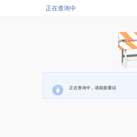
正在查询中
正在查询中，请刷新重试