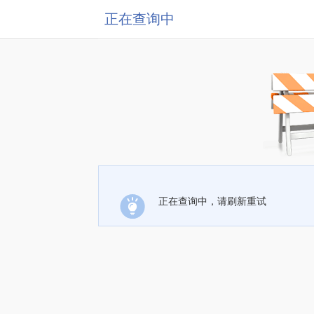
正在查询中
正在查询中，请刷新重试