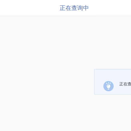
正在查询中
正在