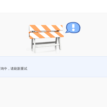
查询中，请刷新重试